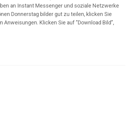
Lieben an Instant Messenger und soziale Netzwerke
en Donnerstag bilder gut zu teilen, klicken Sie
n Anweisungen. Klicken Sie auf ”Download Bild”,