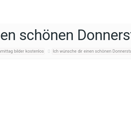
inen schönen Donners
ittag bilder kostenlos
Ich wünsche dir einen schönen Donnerst