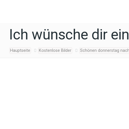
Ich wünsche dir e
Hauptseite
Kostenlose Bilder
Schönen donnerstag nachm