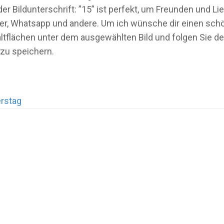
er Bildunterschrift: ”15” ist perfekt, um Freunden und 
er, Whatsapp und andere. Um ich wünsche dir einen schön
tflächen unter dem ausgewählten Bild und folgen Sie de
zu speichern.
rstag