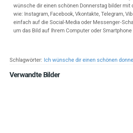
wünsche dir einen schönen Donnerstag bilder mit d
wie: Instagram, Facebook, Vkontakte, Telegram, Vib
einfach auf die Social-Media oder Messenger-Schal
um das Bild auf Ihrem Computer oder Smartphone 
Schlagwörter:
Ich wünsche dir einen schönen donne
Verwandte Bilder