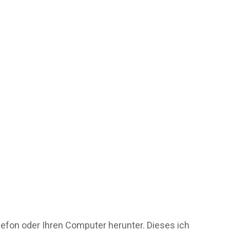
elefon oder Ihren Computer herunter. Dieses ich