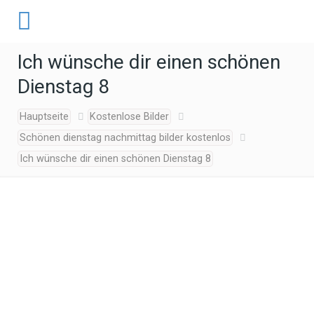
Ich wünsche dir einen schönen
Dienstag 8
Hauptseite
Kostenlose Bilder
Schönen dienstag nachmittag bilder kostenlos
Ich wünsche dir einen schönen Dienstag 8