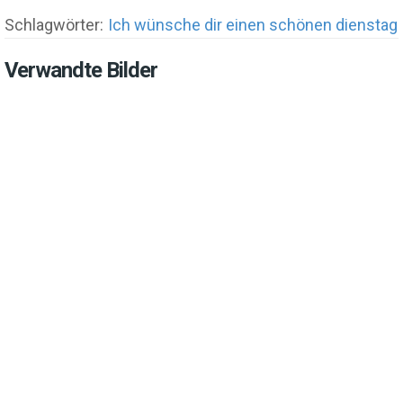
Schlagwörter:
Ich wünsche dir einen schönen dienstag
Verwandte Bilder