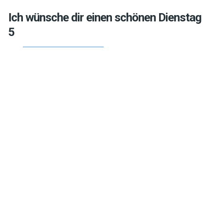
Ich wünsche dir einen schönen Dienstag
5