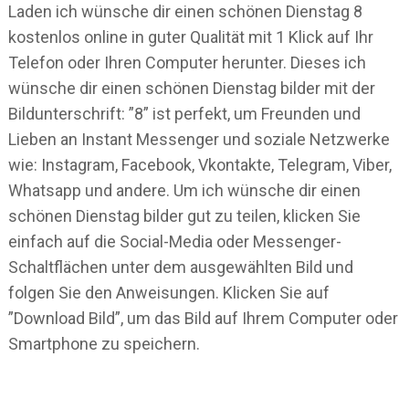
Laden ich wünsche dir einen schönen Dienstag 8
kostenlos online in guter Qualität mit 1 Klick auf Ihr
Telefon oder Ihren Computer herunter. Dieses ich
wünsche dir einen schönen Dienstag bilder mit der
Bildunterschrift: ”8” ist perfekt, um Freunden und
Lieben an Instant Messenger und soziale Netzwerke
wie: Instagram, Facebook, Vkontakte, Telegram, Viber,
Whatsapp und andere. Um ich wünsche dir einen
schönen Dienstag bilder gut zu teilen, klicken Sie
einfach auf die Social-Media oder Messenger-
Schaltflächen unter dem ausgewählten Bild und
folgen Sie den Anweisungen. Klicken Sie auf
”Download Bild”, um das Bild auf Ihrem Computer oder
Smartphone zu speichern.