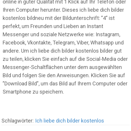
online in guter Qualität mit 1 Klick auf Ihr Telefon oder
Ihren Computer herunter. Dieses ich liebe dich bilder
kostenlos bildneu mit der Bildunterschrift: ”4” ist
perfekt, um Freunden und Lieben an Instant
Messenger und soziale Netzwerke wie: Instagram,
Facebook, Vkontakte, Telegram, Viber, Whatsapp und
andere. Um ich liebe dich bilder kostenlos bilder gut
zu teilen, klicken Sie einfach auf die Social-Media oder
Messenger-Schaltflächen unter dem ausgewählten
Bild und folgen Sie den Anweisungen. Klicken Sie auf
”Download Bild”, um das Bild auf Ihrem Computer oder
Smartphone zu speichern.
Schlagwörter:
Ich liebe dich bilder kostenlos