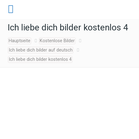
Ich liebe dich bilder kostenlos 4
Hauptseite
Kostenlose Bilder
Ich liebe dich bilder auf deutsch
Ich liebe dich bilder kostenlos 4