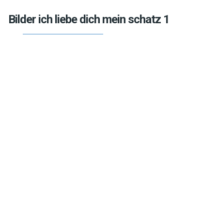
Bilder ich liebe dich mein schatz 1