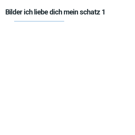
Bilder ich liebe dich mein schatz 1