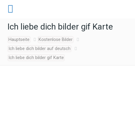
Ich liebe dich bilder gif Karte
Hauptseite
Kostenlose Bilder
Ich liebe dich bilder auf deutsch
Ich liebe dich bilder gif Karte