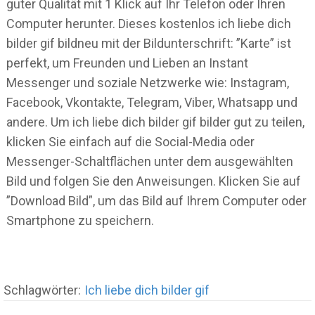
guter Qualität mit 1 Klick auf Ihr Telefon oder Ihren
Computer herunter. Dieses kostenlos ich liebe dich
bilder gif bildneu mit der Bildunterschrift: ”Karte” ist
perfekt, um Freunden und Lieben an Instant
Messenger und soziale Netzwerke wie: Instagram,
Facebook, Vkontakte, Telegram, Viber, Whatsapp und
andere. Um ich liebe dich bilder gif bilder gut zu teilen,
klicken Sie einfach auf die Social-Media oder
Messenger-Schaltflächen unter dem ausgewählten
Bild und folgen Sie den Anweisungen. Klicken Sie auf
”Download Bild”, um das Bild auf Ihrem Computer oder
Smartphone zu speichern.
Schlagwörter:
Ich liebe dich bilder gif