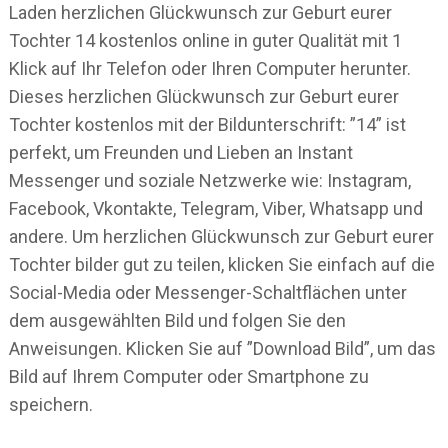
Laden herzlichen Glückwunsch zur Geburt eurer
Tochter 14 kostenlos online in guter Qualität mit 1
Klick auf Ihr Telefon oder Ihren Computer herunter.
Dieses herzlichen Glückwunsch zur Geburt eurer
Tochter kostenlos mit der Bildunterschrift: ”14” ist
perfekt, um Freunden und Lieben an Instant
Messenger und soziale Netzwerke wie: Instagram,
Facebook, Vkontakte, Telegram, Viber, Whatsapp und
andere. Um herzlichen Glückwunsch zur Geburt eurer
Tochter bilder gut zu teilen, klicken Sie einfach auf die
Social-Media oder Messenger-Schaltflächen unter
dem ausgewählten Bild und folgen Sie den
Anweisungen. Klicken Sie auf ”Download Bild”, um das
Bild auf Ihrem Computer oder Smartphone zu
speichern.