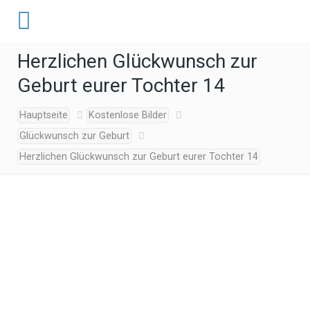
Herzlichen Glückwunsch zur
Geburt eurer Tochter 14
Hauptseite
Kostenlose Bilder
Glückwunsch zur Geburt
Herzlichen Glückwunsch zur Geburt eurer Tochter 14