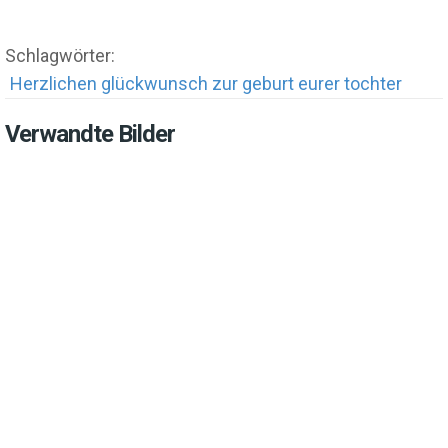
Schlagwörter:
Herzlichen glückwunsch zur geburt eurer tochter
Verwandte Bilder