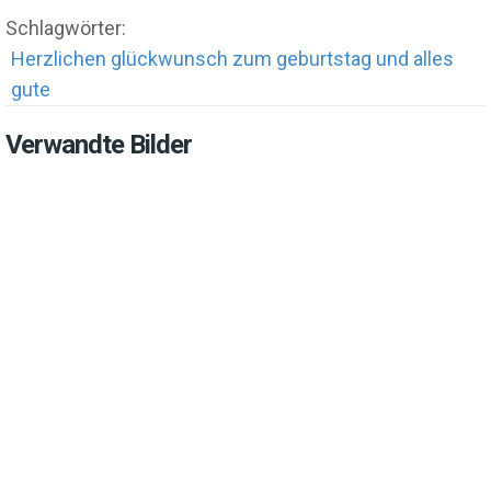
Schlagwörter:
Herzlichen glückwunsch zum geburtstag und alles
gute
Verwandte Bilder