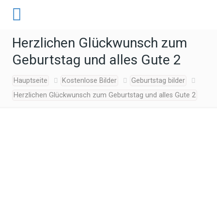
Herzlichen Glückwunsch zum
Geburtstag und alles Gute 2
Hauptseite
Kostenlose Bilder
Geburtstag bilder
Herzlichen Glückwunsch zum Geburtstag und alles Gute 2