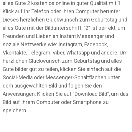
alles Gute 2 kostenlos online in guter Qualität mit 1
Klick auf Ihr Telefon oder Ihren Computer herunter.
Dieses herzlichen Glückwunsch zum Geburtstag und
alles Gute mit der Bildunterschrift: ”2” ist perfekt, um
Freunden und Lieben an Instant Messenger und
soziale Netzwerke wie: Instagram, Facebook,
Vkontakte, Telegram, Viber, Whatsapp und andere. Um
herzlichen Glückwunsch zum Geburtstag und alles
Gute bilder gut zu teilen, klicken Sie einfach auf die
Social-Media oder Messenger-Schaltflächen unter
dem ausgewählten Bild und folgen Sie den
Anweisungen. Klicken Sie auf ”Download Bild”, um das
Bild auf Ihrem Computer oder Smartphone zu
speichern.