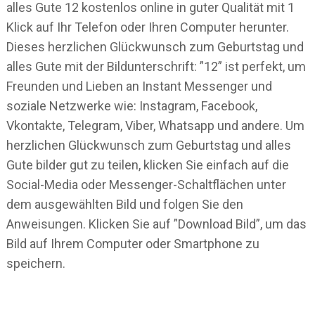
alles Gute 12 kostenlos online in guter Qualität mit 1
Klick auf Ihr Telefon oder Ihren Computer herunter.
Dieses herzlichen Glückwunsch zum Geburtstag und
alles Gute mit der Bildunterschrift: ”12” ist perfekt, um
Freunden und Lieben an Instant Messenger und
soziale Netzwerke wie: Instagram, Facebook,
Vkontakte, Telegram, Viber, Whatsapp und andere. Um
herzlichen Glückwunsch zum Geburtstag und alles
Gute bilder gut zu teilen, klicken Sie einfach auf die
Social-Media oder Messenger-Schaltflächen unter
dem ausgewählten Bild und folgen Sie den
Anweisungen. Klicken Sie auf ”Download Bild”, um das
Bild auf Ihrem Computer oder Smartphone zu
speichern.