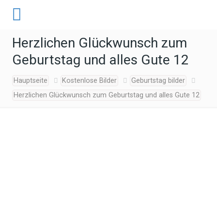
Herzlichen Glückwunsch zum
Geburtstag und alles Gute 12
Hauptseite
Kostenlose Bilder
Geburtstag bilder
Herzlichen Glückwunsch zum Geburtstag und alles Gute 12