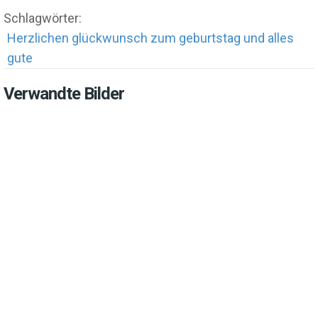
Schlagwörter:
Herzlichen glückwunsch zum geburtstag und alles
gute
Verwandte Bilder