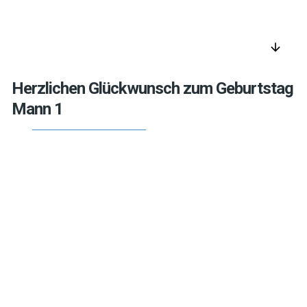
arrow_downward
Herzlichen Glückwunsch zum Geburtstag
Mann 1