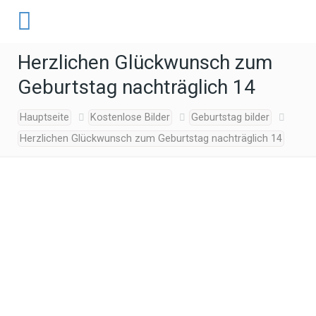
Herzlichen Glückwunsch zum
Geburtstag nachträglich 14
Hauptseite
Kostenlose Bilder
Geburtstag bilder
Herzlichen Glückwunsch zum Geburtstag nachträglich 14