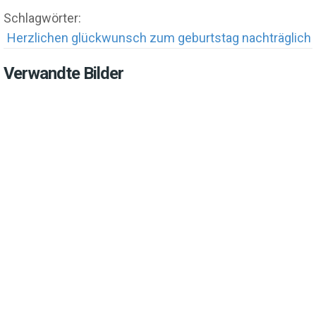
Schlagwörter:
Herzlichen glückwunsch zum geburtstag nachträglich
Verwandte Bilder