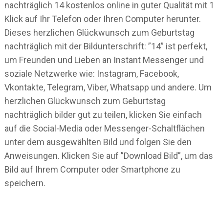
nachträglich 14 kostenlos online in guter Qualität mit 1
Klick auf Ihr Telefon oder Ihren Computer herunter.
Dieses herzlichen Glückwunsch zum Geburtstag
nachträglich mit der Bildunterschrift: ”14” ist perfekt,
um Freunden und Lieben an Instant Messenger und
soziale Netzwerke wie: Instagram, Facebook,
Vkontakte, Telegram, Viber, Whatsapp und andere. Um
herzlichen Glückwunsch zum Geburtstag
nachträglich bilder gut zu teilen, klicken Sie einfach
auf die Social-Media oder Messenger-Schaltflächen
unter dem ausgewählten Bild und folgen Sie den
Anweisungen. Klicken Sie auf ”Download Bild”, um das
Bild auf Ihrem Computer oder Smartphone zu
speichern.