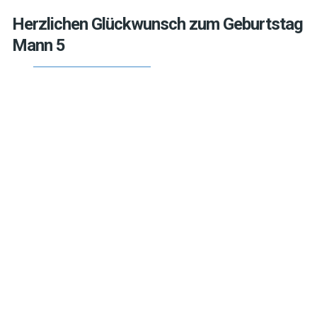
Herzlichen Glückwunsch zum Geburtstag
Mann 5