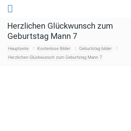
Herzlichen Glückwunsch zum
Geburtstag Mann 7
Hauptseite
Kostenlose Bilder
Geburtstag bilder
Herzlichen Glückwunsch zum Geburtstag Mann 7