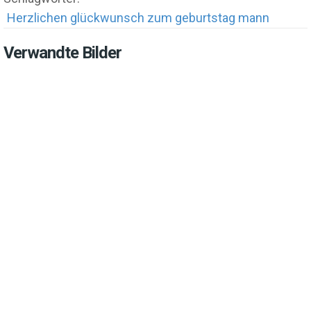
Herzlichen glückwunsch zum geburtstag mann
Verwandte Bilder