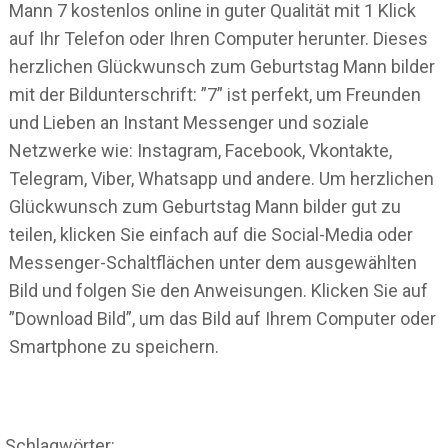
Mann 7 kostenlos online in guter Qualität mit 1 Klick
auf Ihr Telefon oder Ihren Computer herunter. Dieses
herzlichen Glückwunsch zum Geburtstag Mann bilder
mit der Bildunterschrift: ”7” ist perfekt, um Freunden
und Lieben an Instant Messenger und soziale
Netzwerke wie: Instagram, Facebook, Vkontakte,
Telegram, Viber, Whatsapp und andere. Um herzlichen
Glückwunsch zum Geburtstag Mann bilder gut zu
teilen, klicken Sie einfach auf die Social-Media oder
Messenger-Schaltflächen unter dem ausgewählten
Bild und folgen Sie den Anweisungen. Klicken Sie auf
”Download Bild”, um das Bild auf Ihrem Computer oder
Smartphone zu speichern.
Schlagwörter: