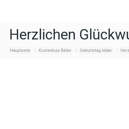
Herzlichen Glück
Hauptseite
Kostenlose Bilder
Geburtstag bilder
Her