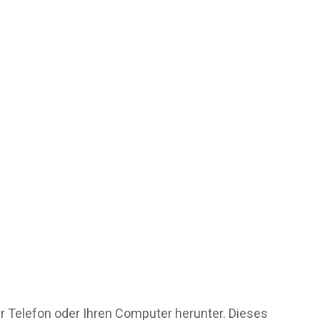
hr Telefon oder Ihren Computer herunter. Dieses