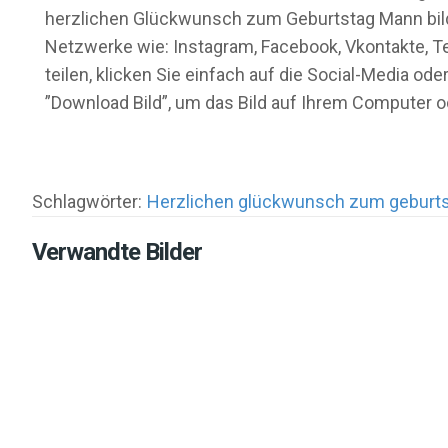
herzlichen Glückwunsch zum Geburtstag Mann bilder
Netzwerke wie: Instagram, Facebook, Vkontakte, T
teilen, klicken Sie einfach auf die Social-Media 
”Download Bild”, um das Bild auf Ihrem Computer 
Schlagwörter:
Herzlichen glückwunsch zum geburt
Verwandte Bilder