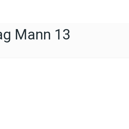
ag Mann 13