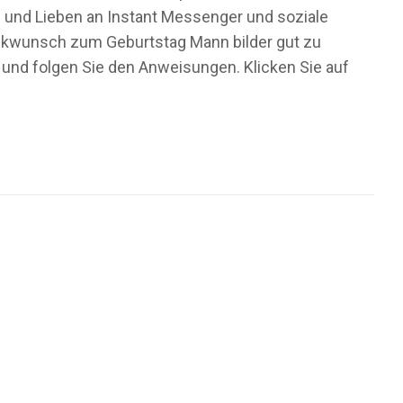
n und Lieben an Instant Messenger und soziale
ückwunsch zum Geburtstag Mann bilder gut zu
 und folgen Sie den Anweisungen. Klicken Sie auf