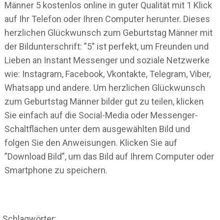
Männer 5 kostenlos online in guter Qualität mit 1 Klick
auf Ihr Telefon oder Ihren Computer herunter. Dieses
herzlichen Glückwunsch zum Geburtstag Männer mit
der Bildunterschrift: ”5” ist perfekt, um Freunden und
Lieben an Instant Messenger und soziale Netzwerke
wie: Instagram, Facebook, Vkontakte, Telegram, Viber,
Whatsapp und andere. Um herzlichen Glückwunsch
zum Geburtstag Männer bilder gut zu teilen, klicken
Sie einfach auf die Social-Media oder Messenger-
Schaltflächen unter dem ausgewählten Bild und
folgen Sie den Anweisungen. Klicken Sie auf
”Download Bild”, um das Bild auf Ihrem Computer oder
Smartphone zu speichern.
Schlagwörter: