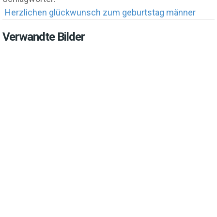
Herzlichen glückwunsch zum geburtstag männer
Verwandte Bilder