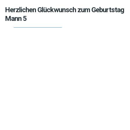
Herzlichen Glückwunsch zum Geburtstag
Mann 5