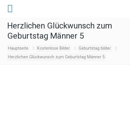
Herzlichen Glückwunsch zum
Geburtstag Männer 5
Hauptseite
Kostenlose Bilder
Geburtstag bilder
Herzlichen Glückwunsch zum Geburtstag Männer 5