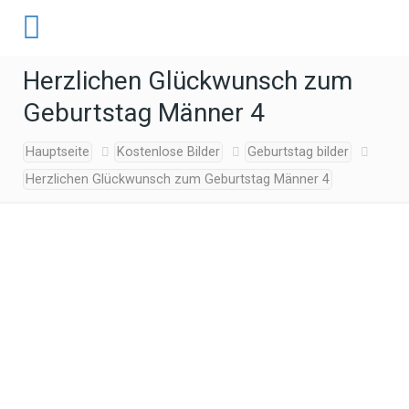
Herzlichen Glückwunsch zum
Geburtstag Männer 4
Hauptseite
Kostenlose Bilder
Geburtstag bilder
Herzlichen Glückwunsch zum Geburtstag Männer 4