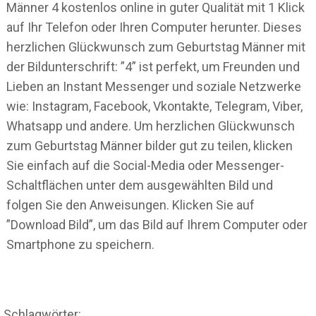
Männer 4 kostenlos online in guter Qualität mit 1 Klick
auf Ihr Telefon oder Ihren Computer herunter. Dieses
herzlichen Glückwunsch zum Geburtstag Männer mit
der Bildunterschrift: ”4” ist perfekt, um Freunden und
Lieben an Instant Messenger und soziale Netzwerke
wie: Instagram, Facebook, Vkontakte, Telegram, Viber,
Whatsapp und andere. Um herzlichen Glückwunsch
zum Geburtstag Männer bilder gut zu teilen, klicken
Sie einfach auf die Social-Media oder Messenger-
Schaltflächen unter dem ausgewählten Bild und
folgen Sie den Anweisungen. Klicken Sie auf
”Download Bild”, um das Bild auf Ihrem Computer oder
Smartphone zu speichern.
Schlagwörter: