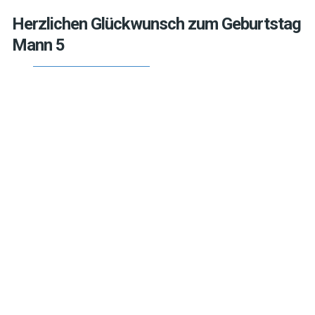
Herzlichen Glückwunsch zum Geburtstag
Mann 5