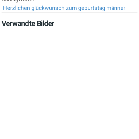
Herzlichen glückwunsch zum geburtstag männer
Verwandte Bilder