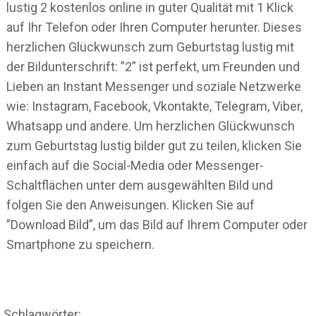
lustig 2 kostenlos online in guter Qualität mit 1 Klick
auf Ihr Telefon oder Ihren Computer herunter. Dieses
herzlichen Glückwunsch zum Geburtstag lustig mit
der Bildunterschrift: ”2” ist perfekt, um Freunden und
Lieben an Instant Messenger und soziale Netzwerke
wie: Instagram, Facebook, Vkontakte, Telegram, Viber,
Whatsapp und andere. Um herzlichen Glückwunsch
zum Geburtstag lustig bilder gut zu teilen, klicken Sie
einfach auf die Social-Media oder Messenger-
Schaltflächen unter dem ausgewählten Bild und
folgen Sie den Anweisungen. Klicken Sie auf
”Download Bild”, um das Bild auf Ihrem Computer oder
Smartphone zu speichern.
Schlagwörter: