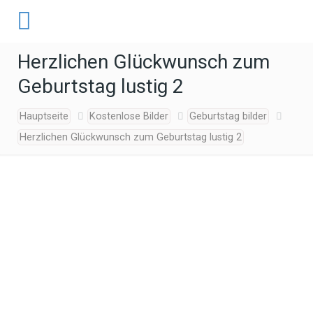
Herzlichen Glückwunsch zum
Geburtstag lustig 2
Hauptseite
Kostenlose Bilder
Geburtstag bilder
Herzlichen Glückwunsch zum Geburtstag lustig 2