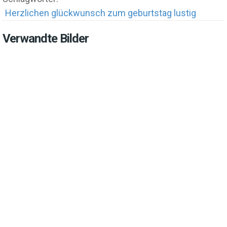
Herzlichen glückwunsch zum geburtstag lustig
Verwandte Bilder