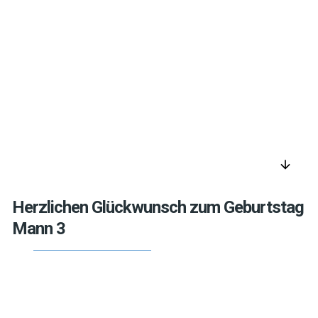
arrow_downward
Herzlichen Glückwunsch zum Geburtstag
Mann 3