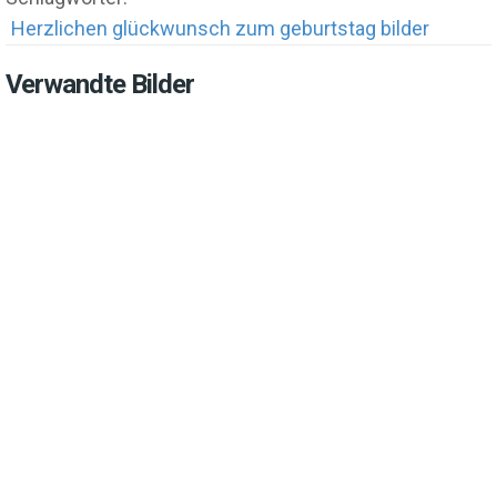
Herzlichen glückwunsch zum geburtstag bilder
Verwandte Bilder