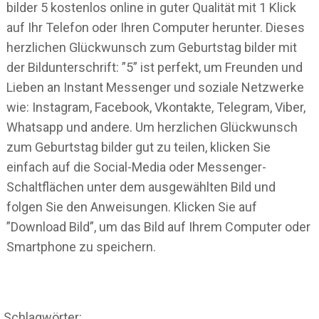
bilder 5 kostenlos online in guter Qualität mit 1 Klick
auf Ihr Telefon oder Ihren Computer herunter. Dieses
herzlichen Glückwunsch zum Geburtstag bilder mit
der Bildunterschrift: ”5” ist perfekt, um Freunden und
Lieben an Instant Messenger und soziale Netzwerke
wie: Instagram, Facebook, Vkontakte, Telegram, Viber,
Whatsapp und andere. Um herzlichen Glückwunsch
zum Geburtstag bilder gut zu teilen, klicken Sie
einfach auf die Social-Media oder Messenger-
Schaltflächen unter dem ausgewählten Bild und
folgen Sie den Anweisungen. Klicken Sie auf
”Download Bild”, um das Bild auf Ihrem Computer oder
Smartphone zu speichern.
Schlagwörter: