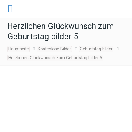
Herzlichen Glückwunsch zum
Geburtstag bilder 5
Hauptseite
Kostenlose Bilder
Geburtstag bilder
Herzlichen Glückwunsch zum Geburtstag bilder 5