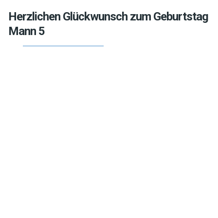
Herzlichen Glückwunsch zum Geburtstag
Mann 5