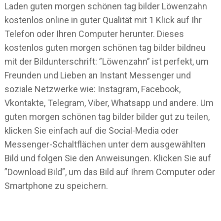
Laden guten morgen schönen tag bilder Löwenzahn
kostenlos online in guter Qualität mit 1 Klick auf Ihr
Telefon oder Ihren Computer herunter. Dieses
kostenlos guten morgen schönen tag bilder bildneu
mit der Bildunterschrift: ”Löwenzahn” ist perfekt, um
Freunden und Lieben an Instant Messenger und
soziale Netzwerke wie: Instagram, Facebook,
Vkontakte, Telegram, Viber, Whatsapp und andere. Um
guten morgen schönen tag bilder bilder gut zu teilen,
klicken Sie einfach auf die Social-Media oder
Messenger-Schaltflächen unter dem ausgewählten
Bild und folgen Sie den Anweisungen. Klicken Sie auf
”Download Bild”, um das Bild auf Ihrem Computer oder
Smartphone zu speichern.