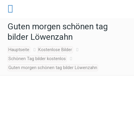
Guten morgen schönen tag
bilder Löwenzahn
Hauptseite
Kostenlose Bilder
Schönen Tag bilder kostenlos
Guten morgen schönen tag bilder Löwenzahn