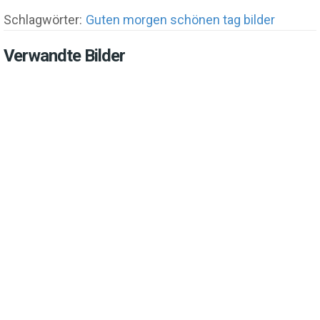
Schlagwörter:
Guten morgen schönen tag bilder
Verwandte Bilder