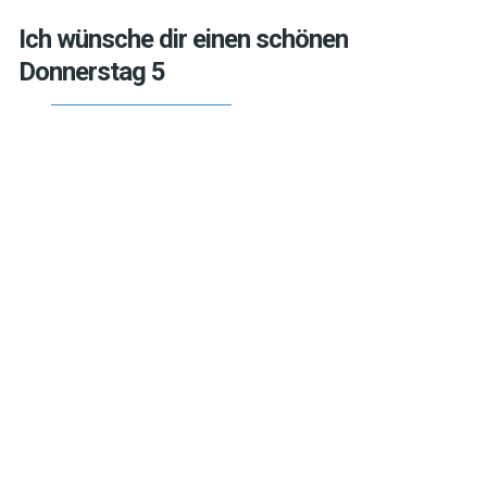
Ich wünsche dir einen schönen
Donnerstag 5