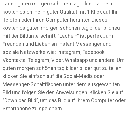
Laden guten morgen schönen tag bilder Lächeln
kostenlos online in guter Qualität mit 1 Klick auf Ihr
Telefon oder Ihren Computer herunter. Dieses
kostenlos guten morgen schönen tag bilder bildneu
mit der Bildunterschrift: ”Lächeln” ist perfekt, um
Freunden und Lieben an Instant Messenger und
soziale Netzwerke wie: Instagram, Facebook,
Vkontakte, Telegram, Viber, Whatsapp und andere. Um
guten morgen schönen tag bilder bilder gut zu teilen,
klicken Sie einfach auf die Social-Media oder
Messenger-Schaltflächen unter dem ausgewählten
Bild und folgen Sie den Anweisungen. Klicken Sie auf
”Download Bild”, um das Bild auf Ihrem Computer oder
Smartphone zu speichern.