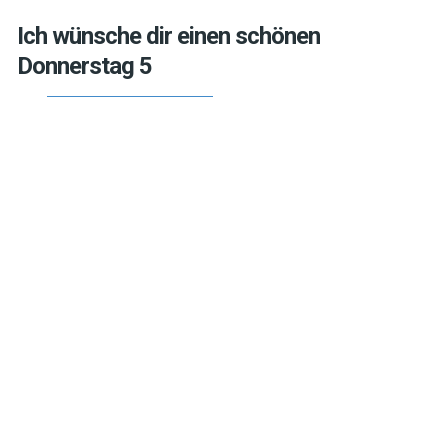
Ich wünsche dir einen schönen
Donnerstag 5