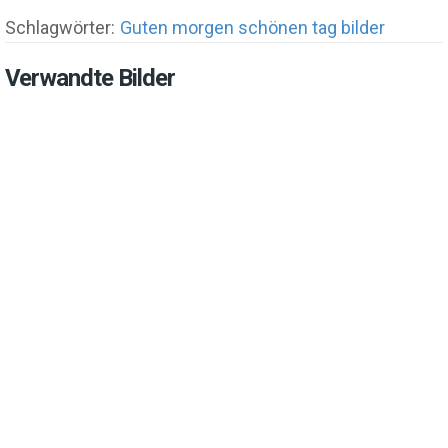
Schlagwörter:
Guten morgen schönen tag bilder
Verwandte Bilder