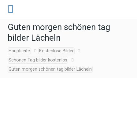
Guten morgen schönen tag
bilder Lächeln
Hauptseite
Kostenlose Bilder
Schönen Tag bilder kostenlos
Guten morgen schönen tag bilder Lächeln