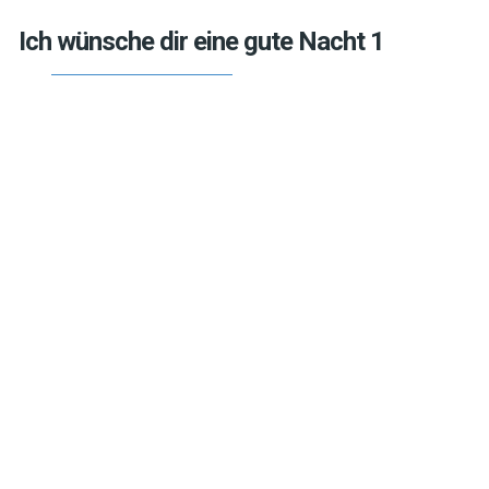
Ich wünsche dir eine gute Nacht 1