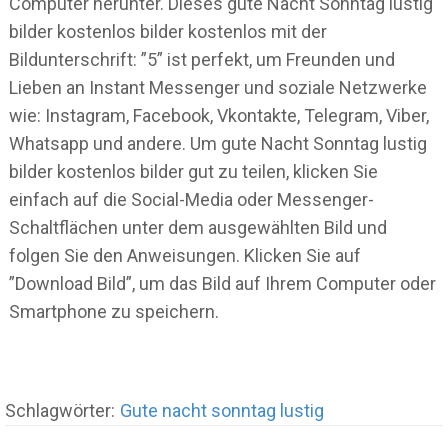
Computer herunter. Dieses gute Nacht Sonntag lustig
bilder kostenlos bilder kostenlos mit der
Bildunterschrift: ”5” ist perfekt, um Freunden und
Lieben an Instant Messenger und soziale Netzwerke
wie: Instagram, Facebook, Vkontakte, Telegram, Viber,
Whatsapp und andere. Um gute Nacht Sonntag lustig
bilder kostenlos bilder gut zu teilen, klicken Sie
einfach auf die Social-Media oder Messenger-
Schaltflächen unter dem ausgewählten Bild und
folgen Sie den Anweisungen. Klicken Sie auf
”Download Bild”, um das Bild auf Ihrem Computer oder
Smartphone zu speichern.
Schlagwörter:
Gute nacht sonntag lustig