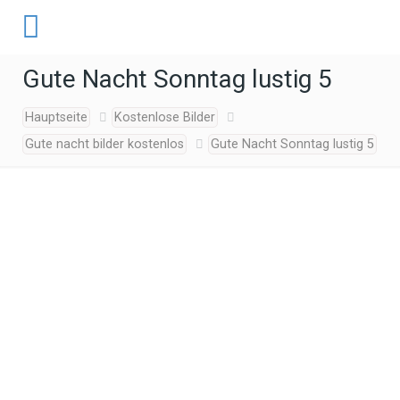
Gute Nacht Sonntag lustig 5
Hauptseite
Kostenlose Bilder
Gute nacht bilder kostenlos
Gute Nacht Sonntag lustig 5