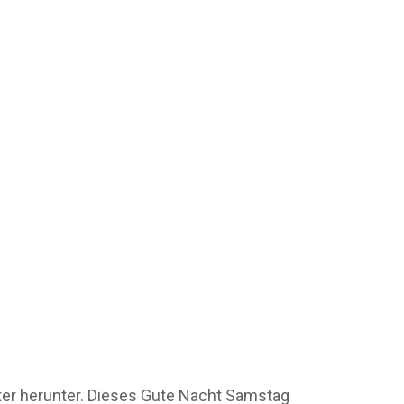
uter herunter. Dieses Gute Nacht Samstag