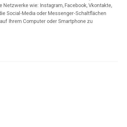
ale Netzwerke wie: Instagram, Facebook, Vkontakte,
f die Social-Media oder Messenger-Schaltflächen
ld auf Ihrem Computer oder Smartphone zu