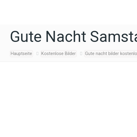
Gute Nacht Samst
Hauptseite
Kostenlose Bilder
Gute nacht bilder kostenl