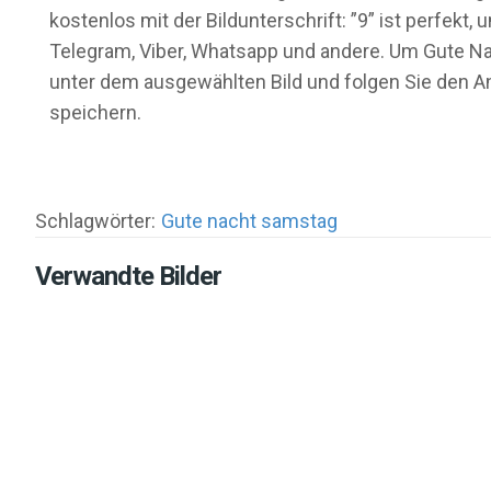
kostenlos mit der Bildunterschrift: ”9” ist perfek
Telegram, Viber, Whatsapp und andere. Um Gute Nac
unter dem ausgewählten Bild und folgen Sie den A
speichern.
Schlagwörter:
Gute nacht samstag
Verwandte Bilder