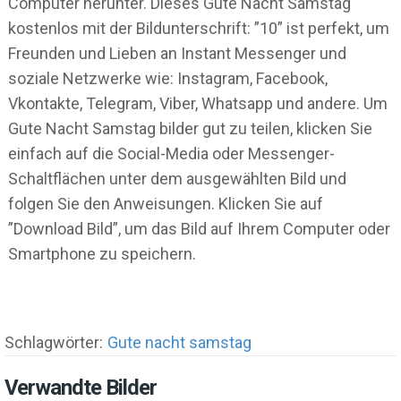
Computer herunter. Dieses Gute Nacht Samstag
kostenlos mit der Bildunterschrift: ”10” ist perfekt, um
Freunden und Lieben an Instant Messenger und
soziale Netzwerke wie: Instagram, Facebook,
Vkontakte, Telegram, Viber, Whatsapp und andere. Um
Gute Nacht Samstag bilder gut zu teilen, klicken Sie
einfach auf die Social-Media oder Messenger-
Schaltflächen unter dem ausgewählten Bild und
folgen Sie den Anweisungen. Klicken Sie auf
”Download Bild”, um das Bild auf Ihrem Computer oder
Smartphone zu speichern.
Schlagwörter:
Gute nacht samstag
Verwandte Bilder