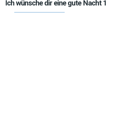
Ich wünsche dir eine gute Nacht 1