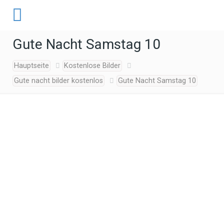
Gute Nacht Samstag 10
Hauptseite
Kostenlose Bilder
Gute nacht bilder kostenlos
Gute Nacht Samstag 10