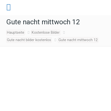
Gute nacht mittwoch 12
Hauptseite
Kostenlose Bilder
Gute nacht bilder kostenlos
Gute nacht mittwoch 12