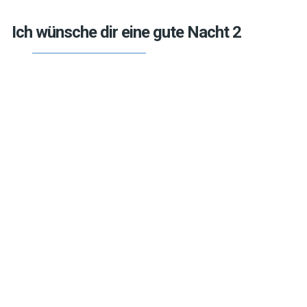
Ich wünsche dir eine gute Nacht 2