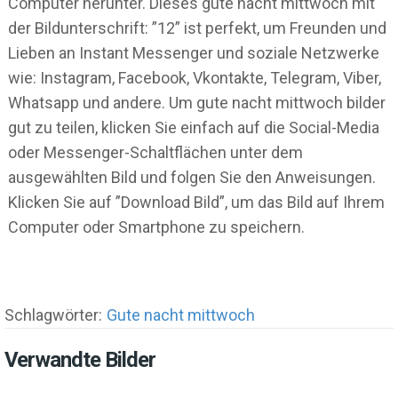
Computer herunter. Dieses gute nacht mittwoch mit
der Bildunterschrift: ”12” ist perfekt, um Freunden und
Lieben an Instant Messenger und soziale Netzwerke
wie: Instagram, Facebook, Vkontakte, Telegram, Viber,
Whatsapp und andere. Um gute nacht mittwoch bilder
gut zu teilen, klicken Sie einfach auf die Social-Media
oder Messenger-Schaltflächen unter dem
ausgewählten Bild und folgen Sie den Anweisungen.
Klicken Sie auf ”Download Bild”, um das Bild auf Ihrem
Computer oder Smartphone zu speichern.
Schlagwörter:
Gute nacht mittwoch
Verwandte Bilder