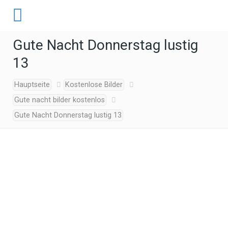
Gute Nacht Donnerstag lustig
13
Hauptseite
Kostenlose Bilder
Gute nacht bilder kostenlos
Gute Nacht Donnerstag lustig 13