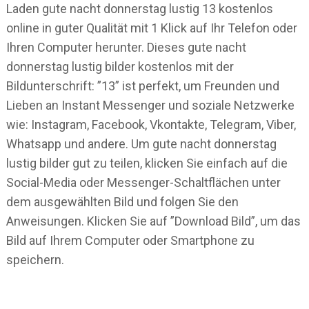
Laden gute nacht donnerstag lustig 13 kostenlos
online in guter Qualität mit 1 Klick auf Ihr Telefon oder
Ihren Computer herunter. Dieses gute nacht
donnerstag lustig bilder kostenlos mit der
Bildunterschrift: ”13” ist perfekt, um Freunden und
Lieben an Instant Messenger und soziale Netzwerke
wie: Instagram, Facebook, Vkontakte, Telegram, Viber,
Whatsapp und andere. Um gute nacht donnerstag
lustig bilder gut zu teilen, klicken Sie einfach auf die
Social-Media oder Messenger-Schaltflächen unter
dem ausgewählten Bild und folgen Sie den
Anweisungen. Klicken Sie auf ”Download Bild”, um das
Bild auf Ihrem Computer oder Smartphone zu
speichern.