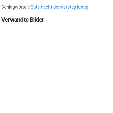
Schlagwörter:
Gute nacht donnerstag lustig
Verwandte Bilder