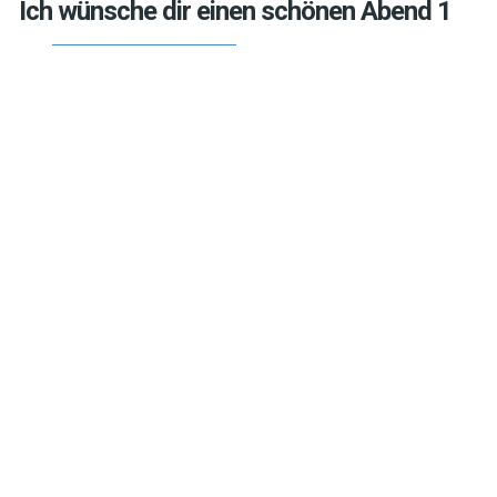
Ich wünsche dir einen schönen Abend 1