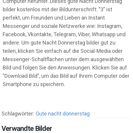
Computer herunter. Dieses gute Nacht Donnerstag
bilder kostenlos mit der Bildunterschrift: ”3” ist
perfekt, um Freunden und Lieben an Instant
Messenger und soziale Netzwerke wie: Instagram,
Facebook, Vkontakte, Telegram, Viber, Whatsapp und
andere. Um gute Nacht Donnerstag bilder gut zu
teilen, klicken Sie einfach auf die Social-Media oder
Messenger-Schaltflächen unter dem ausgewählten
Bild und folgen Sie den Anweisungen. Klicken Sie auf
”Download Bild”, um das Bild auf Ihrem Computer oder
Smartphone zu speichern.
Schlagwörter:
Gute nacht donnerstag
Verwandte Bilder