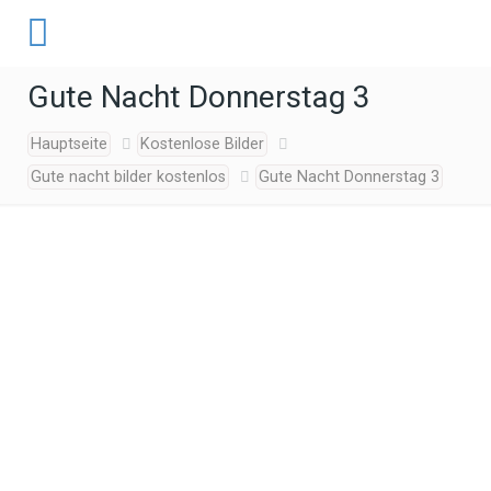
Gute Nacht Donnerstag 3
Hauptseite
Kostenlose Bilder
Gute nacht bilder kostenlos
Gute Nacht Donnerstag 3