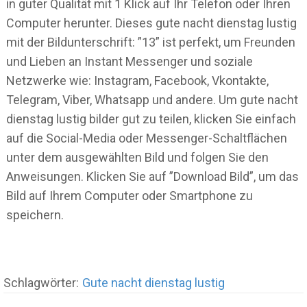
in guter Qualität mit 1 Klick auf Ihr Telefon oder Ihren
Computer herunter. Dieses gute nacht dienstag lustig
mit der Bildunterschrift: ”13” ist perfekt, um Freunden
und Lieben an Instant Messenger und soziale
Netzwerke wie: Instagram, Facebook, Vkontakte,
Telegram, Viber, Whatsapp und andere. Um gute nacht
dienstag lustig bilder gut zu teilen, klicken Sie einfach
auf die Social-Media oder Messenger-Schaltflächen
unter dem ausgewählten Bild und folgen Sie den
Anweisungen. Klicken Sie auf ”Download Bild”, um das
Bild auf Ihrem Computer oder Smartphone zu
speichern.
Schlagwörter:
Gute nacht dienstag lustig