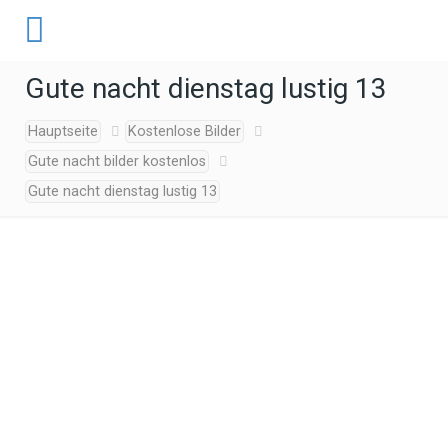
Gute nacht dienstag lustig 13
Hauptseite
Kostenlose Bilder
Gute nacht bilder kostenlos
Gute nacht dienstag lustig 13