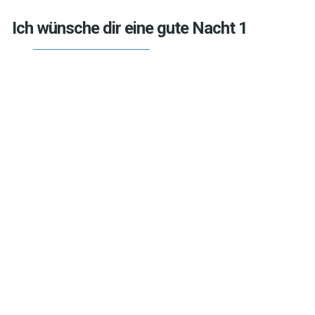
Ich wünsche dir eine gute Nacht 1