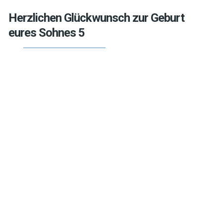
Herzlichen Glückwunsch zur Geburt
eures Sohnes 5