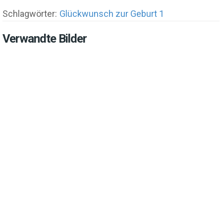
Schlagwörter:
Glückwunsch zur Geburt 1
Verwandte Bilder