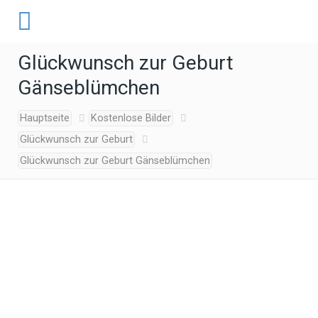
Glückwunsch zur Geburt
Gänseblümchen
Hauptseite
Kostenlose Bilder
Glückwunsch zur Geburt
Glückwunsch zur Geburt Gänseblümchen