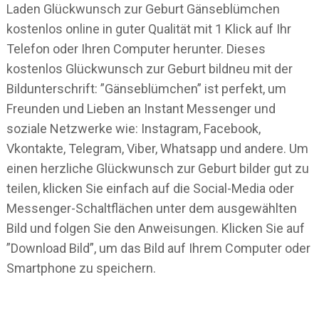
Laden Glückwunsch zur Geburt Gänseblümchen
kostenlos online in guter Qualität mit 1 Klick auf Ihr
Telefon oder Ihren Computer herunter. Dieses
kostenlos Glückwunsch zur Geburt bildneu mit der
Bildunterschrift: ”Gänseblümchen” ist perfekt, um
Freunden und Lieben an Instant Messenger und
soziale Netzwerke wie: Instagram, Facebook,
Vkontakte, Telegram, Viber, Whatsapp und andere. Um
einen herzliche Glückwunsch zur Geburt bilder gut zu
teilen, klicken Sie einfach auf die Social-Media oder
Messenger-Schaltflächen unter dem ausgewählten
Bild und folgen Sie den Anweisungen. Klicken Sie auf
”Download Bild”, um das Bild auf Ihrem Computer oder
Smartphone zu speichern.