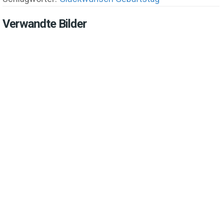
Verwandte Bilder