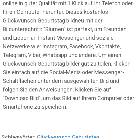
online in guter Qualität mit 1 Klick auf Ihr Telefon oder
Ihren Computer herunter. Dieses kostenlos
Glückwunsch Geburtstag bildneu mit der
Bildunterschrift: ”Blumen” ist perfekt, um Freunden
und Lieben an Instant Messenger und soziale
Netzwerke wie: Instagram, Facebook, Vkontakte,
Telegram, Viber, Whatsapp und andere. Um einen
Glückwunsch Geburtstag bilder gut zu teilen, klicken
Sie einfach auf die Social-Media oder Messenger-
Schaltflächen unter dem ausgewählten Bild und
folgen Sie den Anweisungen. Klicken Sie auf
”Download Bild”, um das Bild auf Ihrem Computer oder
Smartphone zu speichern.
Schlagwörter:
Glückwunsch Geburtstag