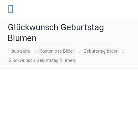
Glückwunsch Geburtstag
Blumen
Hauptseite
Kostenlose Bilder
Geburtstag bilder
Glückwunsch Geburtstag Blumen