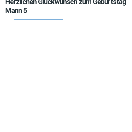
Herzlichen Glückwunsch zum Geburtstag
Mann 5