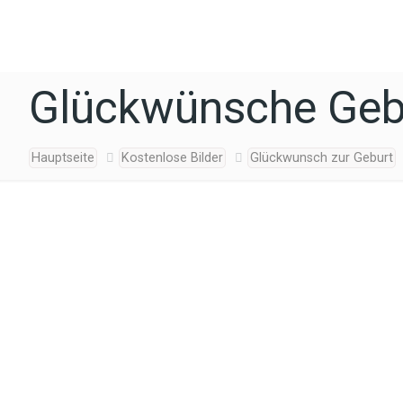
Glückwünsche Gebu
Hauptseite
Kostenlose Bilder
Glückwunsch zur Geburt