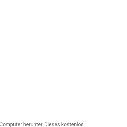
n Computer herunter. Dieses kostenlos