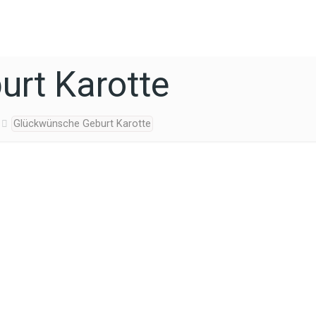
rt Karotte
Glückwünsche Geburt Karotte