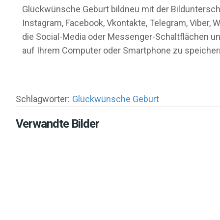
Glückwünsche Geburt bildneu mit der Bildunterschr
Instagram, Facebook, Vkontakte, Telegram, Viber, W
die Social-Media oder Messenger-Schaltflächen unt
auf Ihrem Computer oder Smartphone zu speicher
Schlagwörter:
Glückwünsche Geburt
Verwandte Bilder