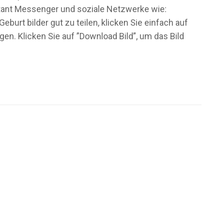
nstant Messenger und soziale Netzwerke wie:
urt bilder gut zu teilen, klicken Sie einfach auf
n. Klicken Sie auf ”Download Bild”, um das Bild