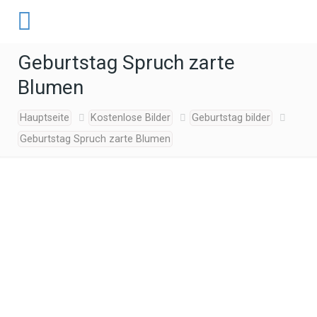
Geburtstag Spruch zarte
Blumen
Hauptseite
Kostenlose Bilder
Geburtstag bilder
Geburtstag Spruch zarte Blumen