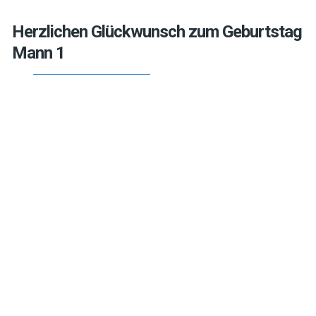
Herzlichen Glückwunsch zum Geburtstag
Mann 1