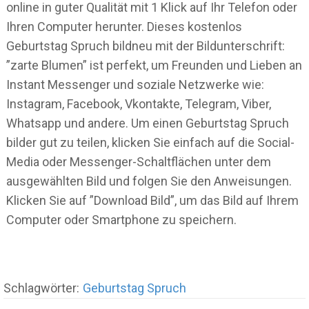
online in guter Qualität mit 1 Klick auf Ihr Telefon oder
Ihren Computer herunter. Dieses kostenlos
Geburtstag Spruch bildneu mit der Bildunterschrift:
”zarte Blumen” ist perfekt, um Freunden und Lieben an
Instant Messenger und soziale Netzwerke wie:
Instagram, Facebook, Vkontakte, Telegram, Viber,
Whatsapp und andere. Um einen Geburtstag Spruch
bilder gut zu teilen, klicken Sie einfach auf die Social-
Media oder Messenger-Schaltflächen unter dem
ausgewählten Bild und folgen Sie den Anweisungen.
Klicken Sie auf ”Download Bild”, um das Bild auf Ihrem
Computer oder Smartphone zu speichern.
Schlagwörter:
Geburtstag Spruch