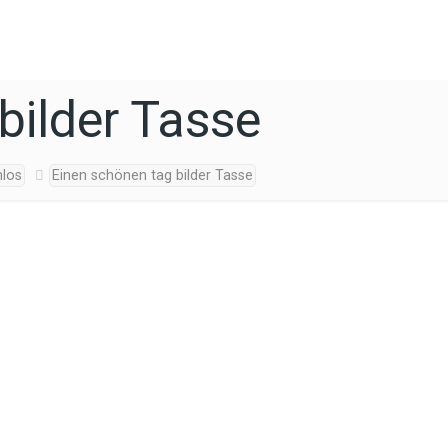
bilder Tasse
nlos
Einen schönen tag bilder Tasse