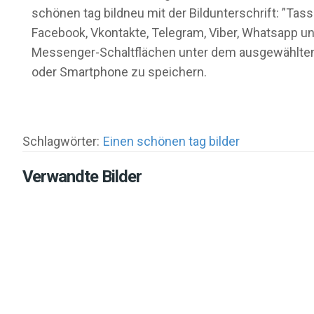
schönen tag bildneu mit der Bildunterschrift: ”Ta
Facebook, Vkontakte, Telegram, Viber, Whatsapp und
Messenger-Schaltflächen unter dem ausgewählten B
oder Smartphone zu speichern.
Schlagwörter:
Einen schönen tag bilder
Verwandte Bilder