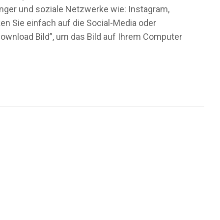
enger und soziale Netzwerke wie: Instagram,
en Sie einfach auf die Social-Media oder
ownload Bild”, um das Bild auf Ihrem Computer