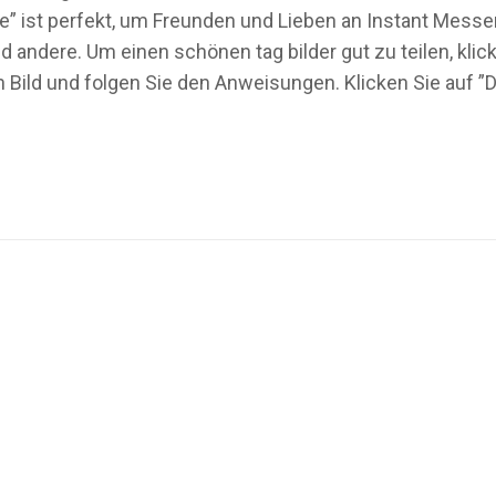
sse” ist perfekt, um Freunden und Lieben an Instant Mess
 andere. Um einen schönen tag bilder gut zu teilen, klick
ild und folgen Sie den Anweisungen. Klicken Sie auf ”D