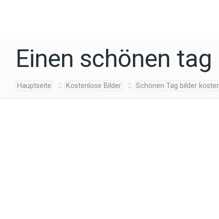
Einen schönen tag 
Hauptseite
Kostenlose Bilder
Schönen Tag bilder koste