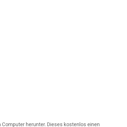
ren Computer herunter. Dieses kostenlos einen