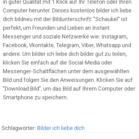
in guter Qualität mit 1 Klick auf Ihr Telefon oder Ihren
Computer herunter. Dieses kostenlos bilder ich liebe
dich bildneu mit der Bildunterschrift: ”Schaukel” ist
perfekt, um Freunden und Lieben an Instant
Messenger und soziale Netzwerke wie: Instagram,
Facebook, Vkontakte, Telegram, Viber, Whatsapp und
andere. Um bilder ich liebe dich bilder gut zu teilen,
klicken Sie einfach auf die Social-Media oder
Messenger-Schaltflächen unter dem ausgewählten
Bild und folgen Sie den Anweisungen. Klicken Sie auf
”Download Bild”, um das Bild auf Ihrem Computer oder
Smartphone zu speichern.
Schlagwörter:
Bilder ich liebe dich