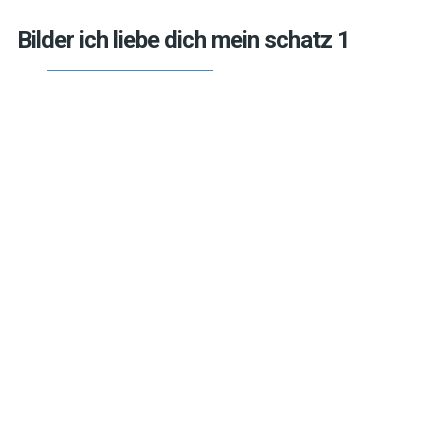
Bilder ich liebe dich mein schatz 1