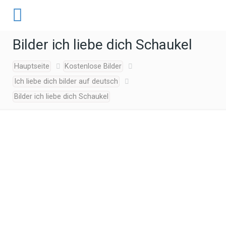
Bilder ich liebe dich Schaukel
Hauptseite
Kostenlose Bilder
Ich liebe dich bilder auf deutsch
Bilder ich liebe dich Schaukel