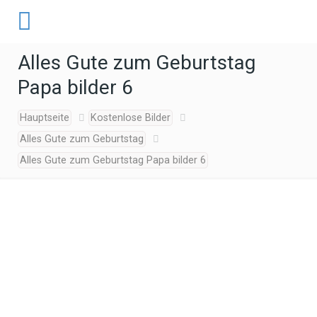
Alles Gute zum Geburtstag
Papa bilder 6
Hauptseite
Kostenlose Bilder
Alles Gute zum Geburtstag
Alles Gute zum Geburtstag Papa bilder 6