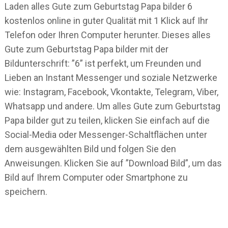
Laden alles Gute zum Geburtstag Papa bilder 6
kostenlos online in guter Qualität mit 1 Klick auf Ihr
Telefon oder Ihren Computer herunter. Dieses alles
Gute zum Geburtstag Papa bilder mit der
Bildunterschrift: ”6” ist perfekt, um Freunden und
Lieben an Instant Messenger und soziale Netzwerke
wie: Instagram, Facebook, Vkontakte, Telegram, Viber,
Whatsapp und andere. Um alles Gute zum Geburtstag
Papa bilder gut zu teilen, klicken Sie einfach auf die
Social-Media oder Messenger-Schaltflächen unter
dem ausgewählten Bild und folgen Sie den
Anweisungen. Klicken Sie auf ”Download Bild”, um das
Bild auf Ihrem Computer oder Smartphone zu
speichern.