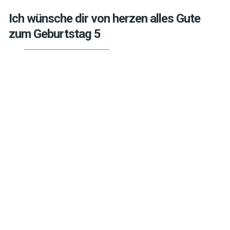
Ich wünsche dir von herzen alles Gute
zum Geburtstag 5