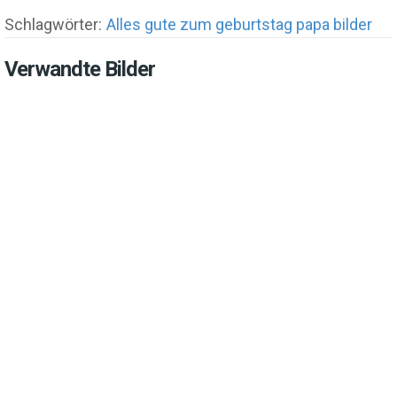
Schlagwörter:
Alles gute zum geburtstag papa bilder
Verwandte Bilder