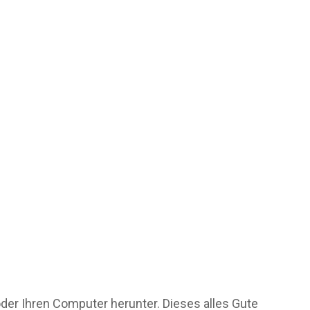
 oder Ihren Computer herunter. Dieses alles Gute