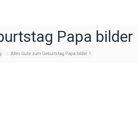
urtstag Papa bilder
g
Alles Gute zum Geburtstag Papa bilder 1