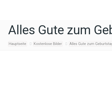
Alles Gute zum Geb
Hauptseite
Kostenlose Bilder
Alles Gute zum Geburtsta