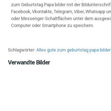
zum Geburtstag Papa bilder mit der Bildunterschrif
Facebook, Vkontakte, Telegram, Viber, Whatsapp und
oder Messenger-Schaltflächen unter dem ausgewähl
Computer oder Smartphone zu speichern.
Schlagwörter:
Alles gute zum geburtstag papa bilder
Verwandte Bilder