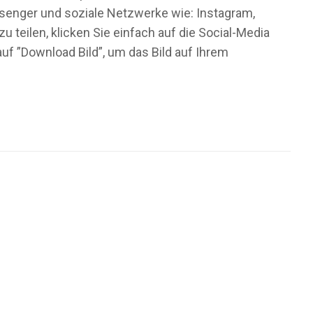
essenger und soziale Netzwerke wie: Instagram,
 teilen, klicken Sie einfach auf die Social-Media
f ”Download Bild”, um das Bild auf Ihrem