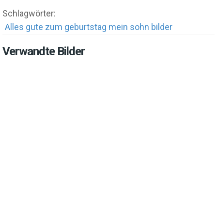
Schlagwörter:
Alles gute zum geburtstag mein sohn bilder
Verwandte Bilder