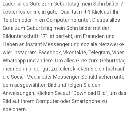
Laden alles Gute zum Geburtstag mein Sohn bilder 7
kostenlos online in guter Qualität mit 1 Klick auf Ihr
Telefon oder Ihren Computer herunter. Dieses alles
Gute zum Geburtstag mein Sohn bilder mit der
Bildunterschrift: ”7” ist perfekt, um Freunden und
Lieben an Instant Messenger und soziale Netzwerke
wie: Instagram, Facebook, Vkontakte, Telegram, Viber,
Whatsapp und andere. Um alles Gute zum Geburtstag
mein Sohn bilder gut zu teilen, klicken Sie einfach auf
die Social-Media oder Messenger-Schaltflächen unter
dem ausgewählten Bild und folgen Sie den
Anweisungen. Klicken Sie auf ”Download Bild”, um das
Bild auf Ihrem Computer oder Smartphone zu
speichern.