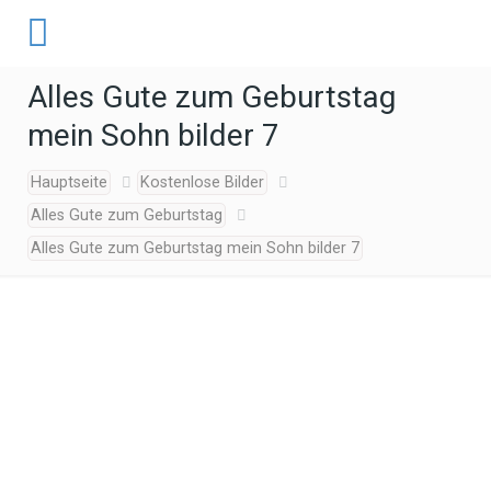
Alles Gute zum Geburtstag
mein Sohn bilder 7
Hauptseite
Kostenlose Bilder
Alles Gute zum Geburtstag
Alles Gute zum Geburtstag mein Sohn bilder 7