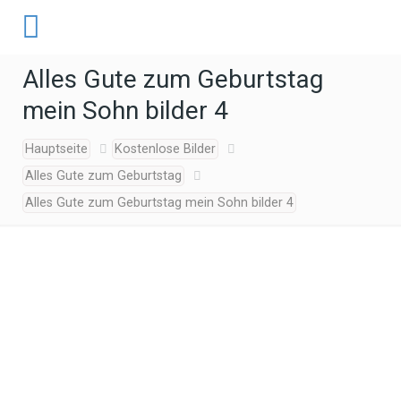
Alles Gute zum Geburtstag
mein Sohn bilder 4
Hauptseite
Kostenlose Bilder
Alles Gute zum Geburtstag
Alles Gute zum Geburtstag mein Sohn bilder 4