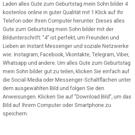
Laden alles Gute zum Geburtstag mein Sohn bilder 4
kostenlos online in guter Qualität mit 1 Klick auf Ihr
Telefon oder Ihren Computer herunter. Dieses alles
Gute zum Geburtstag mein Sohn bilder mit der
Bildunterschrift: ”4” ist perfekt, um Freunden und
Lieben an Instant Messenger und soziale Netzwerke
wie: Instagram, Facebook, Vkontakte, Telegram, Viber,
Whatsapp und andere. Um alles Gute zum Geburtstag
mein Sohn bilder gut zu teilen, klicken Sie einfach auf
die Social-Media oder Messenger-Schaltflächen unter
dem ausgewählten Bild und folgen Sie den
Anweisungen. Klicken Sie auf ”Download Bild”, um das
Bild auf Ihrem Computer oder Smartphone zu
speichern.