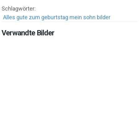
Schlagwörter:
Alles gute zum geburtstag mein sohn bilder
Verwandte Bilder