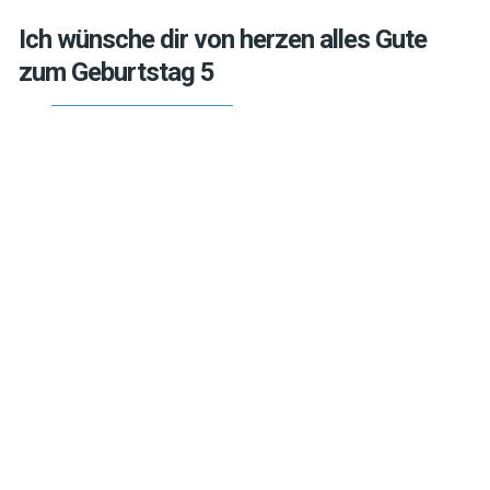
Ich wünsche dir von herzen alles Gute
zum Geburtstag 5