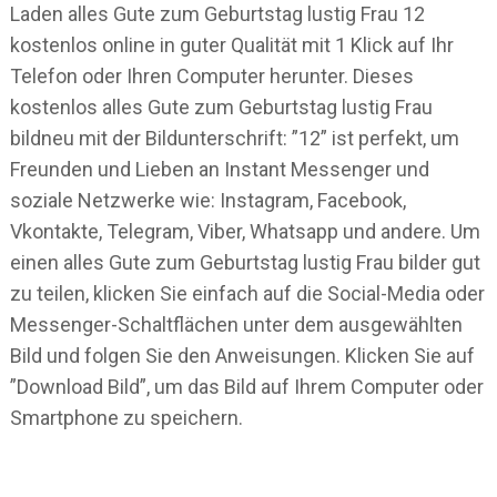
Laden alles Gute zum Geburtstag lustig Frau 12
kostenlos online in guter Qualität mit 1 Klick auf Ihr
Telefon oder Ihren Computer herunter. Dieses
kostenlos alles Gute zum Geburtstag lustig Frau
bildneu mit der Bildunterschrift: ”12” ist perfekt, um
Freunden und Lieben an Instant Messenger und
soziale Netzwerke wie: Instagram, Facebook,
Vkontakte, Telegram, Viber, Whatsapp und andere. Um
einen alles Gute zum Geburtstag lustig Frau bilder gut
zu teilen, klicken Sie einfach auf die Social-Media oder
Messenger-Schaltflächen unter dem ausgewählten
Bild und folgen Sie den Anweisungen. Klicken Sie auf
”Download Bild”, um das Bild auf Ihrem Computer oder
Smartphone zu speichern.