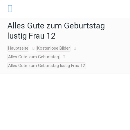
Alles Gute zum Geburtstag
lustig Frau 12
Hauptseite
Kostenlose Bilder
Alles Gute zum Geburtstag
Alles Gute zum Geburtstag lustig Frau 12