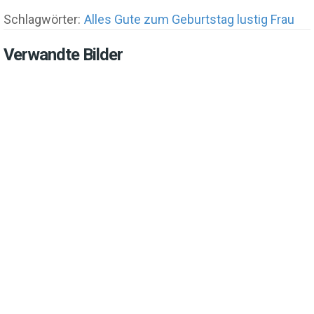
Schlagwörter:
Alles Gute zum Geburtstag lustig Frau
Verwandte Bilder