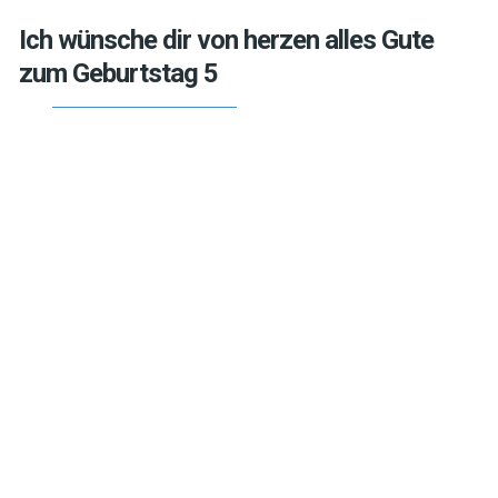
Ich wünsche dir von herzen alles Gute
zum Geburtstag 5