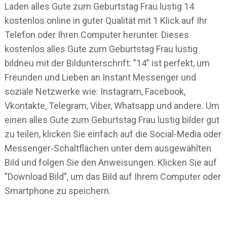
Laden alles Gute zum Geburtstag Frau lustig 14
kostenlos online in guter Qualität mit 1 Klick auf Ihr
Telefon oder Ihren Computer herunter. Dieses
kostenlos alles Gute zum Geburtstag Frau lustig
bildneu mit der Bildunterschrift: ”14” ist perfekt, um
Freunden und Lieben an Instant Messenger und
soziale Netzwerke wie: Instagram, Facebook,
Vkontakte, Telegram, Viber, Whatsapp und andere. Um
einen alles Gute zum Geburtstag Frau lustig bilder gut
zu teilen, klicken Sie einfach auf die Social-Media oder
Messenger-Schaltflächen unter dem ausgewählten
Bild und folgen Sie den Anweisungen. Klicken Sie auf
”Download Bild”, um das Bild auf Ihrem Computer oder
Smartphone zu speichern.