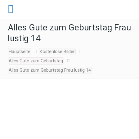
Alles Gute zum Geburtstag Frau
lustig 14
Hauptseite
Kostenlose Bilder
Alles Gute zum Geburtstag
Alles Gute zum Geburtstag Frau lustig 14