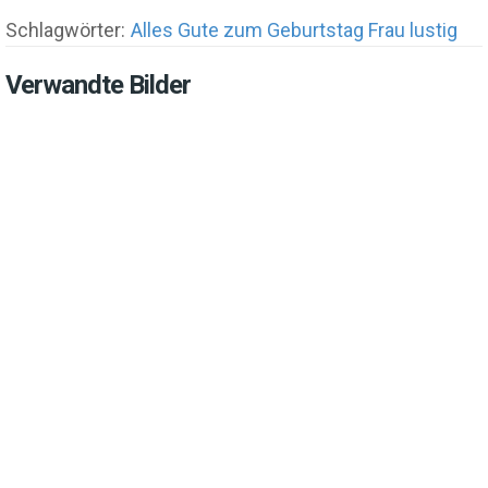
Schlagwörter:
Alles Gute zum Geburtstag Frau lustig
Verwandte Bilder