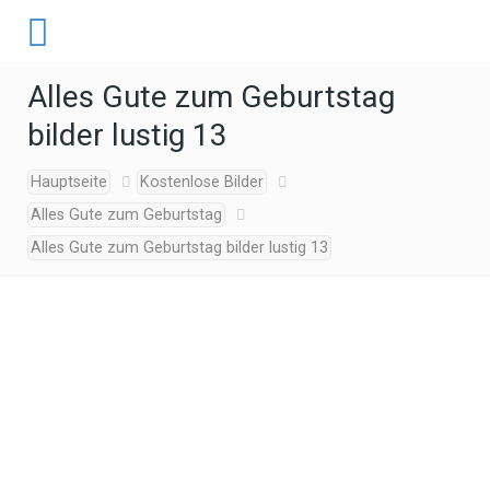
Alles Gute zum Geburtstag
bilder lustig 13
Hauptseite
Kostenlose Bilder
Alles Gute zum Geburtstag
Alles Gute zum Geburtstag bilder lustig 13