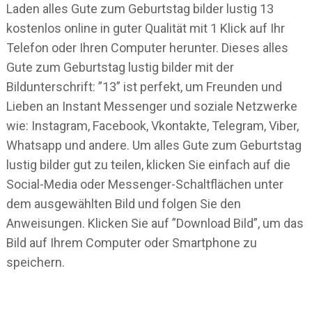
Laden alles Gute zum Geburtstag bilder lustig 13
kostenlos online in guter Qualität mit 1 Klick auf Ihr
Telefon oder Ihren Computer herunter. Dieses alles
Gute zum Geburtstag lustig bilder mit der
Bildunterschrift: ”13” ist perfekt, um Freunden und
Lieben an Instant Messenger und soziale Netzwerke
wie: Instagram, Facebook, Vkontakte, Telegram, Viber,
Whatsapp und andere. Um alles Gute zum Geburtstag
lustig bilder gut zu teilen, klicken Sie einfach auf die
Social-Media oder Messenger-Schaltflächen unter
dem ausgewählten Bild und folgen Sie den
Anweisungen. Klicken Sie auf ”Download Bild”, um das
Bild auf Ihrem Computer oder Smartphone zu
speichern.