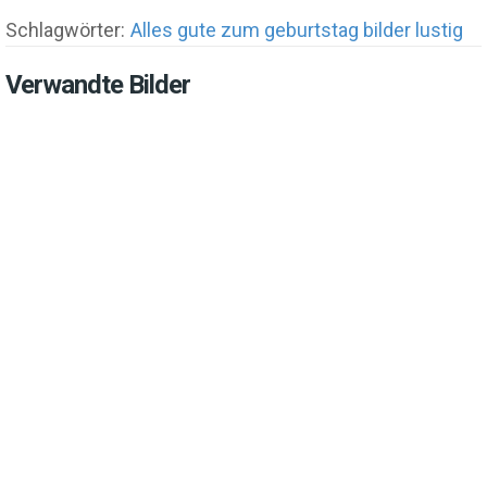
Schlagwörter:
Alles gute zum geburtstag bilder lustig
Verwandte Bilder