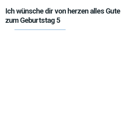
Ich wünsche dir von herzen alles Gute
zum Geburtstag 5