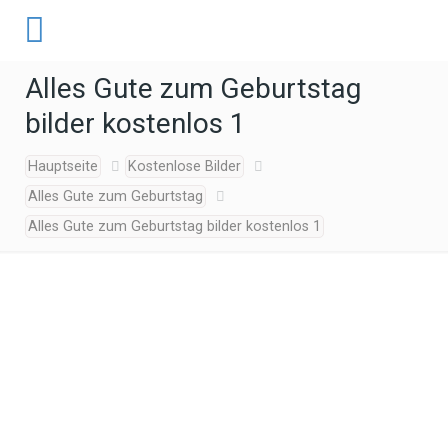
Alles Gute zum Geburtstag
bilder kostenlos 1
Hauptseite
Kostenlose Bilder
Alles Gute zum Geburtstag
Alles Gute zum Geburtstag bilder kostenlos 1