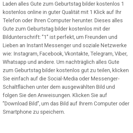
Laden alles Gute zum Geburtstag bilder kostenlos 1
kostenlos online in guter Qualität mit 1 Klick auf Ihr
Telefon oder Ihren Computer herunter. Dieses alles
Gute zum Geburtstag bilder kostenlos mit der
Bildunterschrift: ”1” ist perfekt, um Freunden und
Lieben an Instant Messenger und soziale Netzwerke
wie: Instagram, Facebook, Vkontakte, Telegram, Viber,
Whatsapp und andere. Um nachträglich alles Gute
zum Geburtstag bilder kostenlos gut zu teilen, klicken
Sie einfach auf die Social-Media oder Messenger-
Schaltflächen unter dem ausgewählten Bild und
folgen Sie den Anweisungen. Klicken Sie auf
”Download Bild”, um das Bild auf Ihrem Computer oder
Smartphone zu speichern.