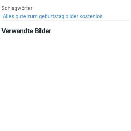
Schlagwörter:
Alles gute zum geburtstag bilder kostenlos
Verwandte Bilder