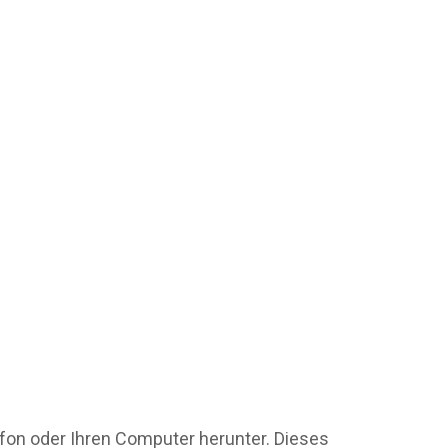
lefon oder Ihren Computer herunter. Dieses