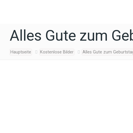
Alles Gute zum Geb
Hauptseite
Kostenlose Bilder
Alles Gute zum Geburtsta