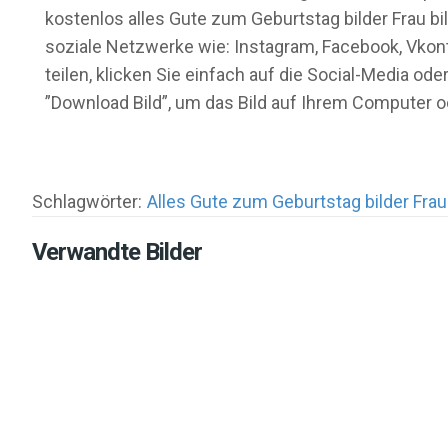
kostenlos alles Gute zum Geburtstag bilder Frau bi
soziale Netzwerke wie: Instagram, Facebook, Vkont
teilen, klicken Sie einfach auf die Social-Media 
”Download Bild”, um das Bild auf Ihrem Computer 
Schlagwörter:
Alles Gute zum Geburtstag bilder Frau
Verwandte Bilder