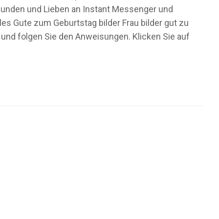
 Freunden und Lieben an Instant Messenger und
es Gute zum Geburtstag bilder Frau bilder gut zu
 und folgen Sie den Anweisungen. Klicken Sie auf