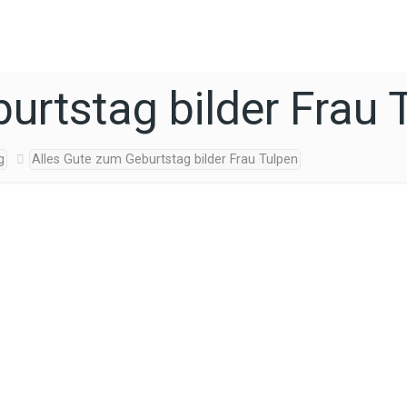
urtstag bilder Frau 
g
Alles Gute zum Geburtstag bilder Frau Tulpen