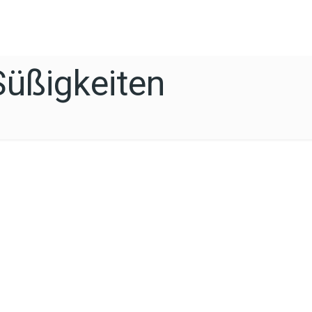
Süßigkeiten