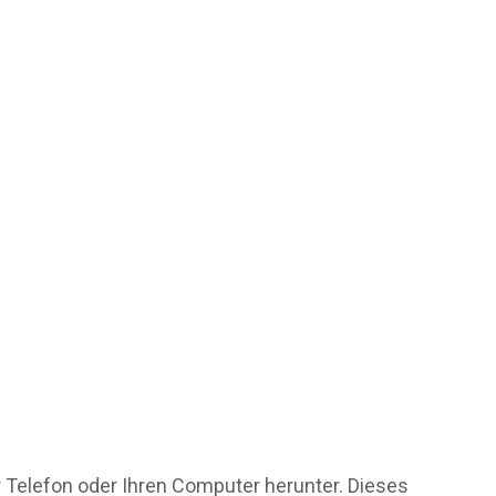
hr Telefon oder Ihren Computer herunter. Dieses