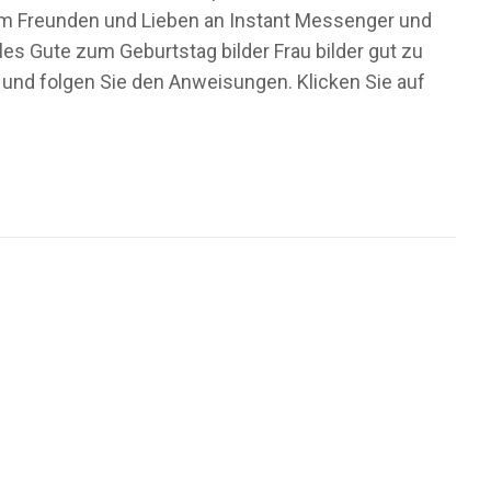
t, um Freunden und Lieben an Instant Messenger und
es Gute zum Geburtstag bilder Frau bilder gut zu
 und folgen Sie den Anweisungen. Klicken Sie auf