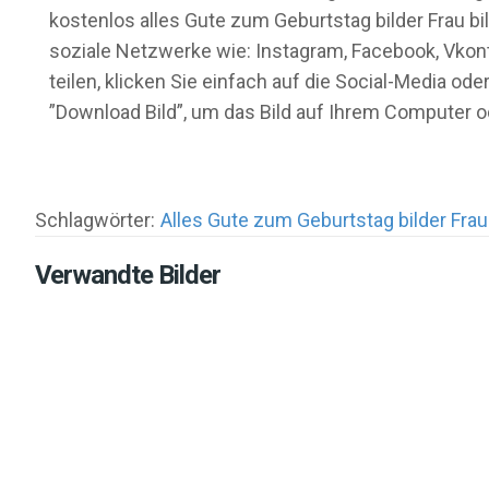
kostenlos alles Gute zum Geburtstag bilder Frau bi
soziale Netzwerke wie: Instagram, Facebook, Vkont
teilen, klicken Sie einfach auf die Social-Media 
”Download Bild”, um das Bild auf Ihrem Computer 
Schlagwörter:
Alles Gute zum Geburtstag bilder Frau
Verwandte Bilder