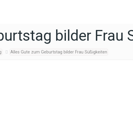
urtstag bilder Frau 
g
Alles Gute zum Geburtstag bilder Frau Süßigkeiten