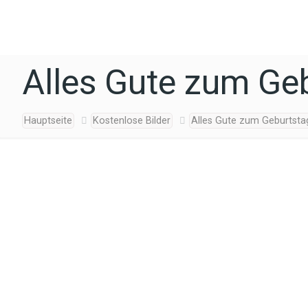
Alles Gute zum Geb
Hauptseite
Kostenlose Bilder
Alles Gute zum Geburtsta