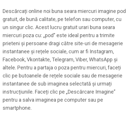
Descărcați online noi buna seara miercuri imagine pod
gratuit, de bună calitate, pe telefon sau computer, cu
un singur clic. Acest lucru gratuit urari buna seara
miercuri poza cu: „pod” este ideal pentru a trimite
prieteni și persoane dragi către site-uri de mesagerie
instantanee și rețele sociale, cum ar fi Instagram,
Facebook, Vkontakte, Telegram, Viber, WhatsApp și
altele. Pentru a partaja o poza pentru miercuri, faceți
clic pe butoanele de rețele sociale sau de mesagerie
instantanee de sub imaginea selectată și urmați
instrucțiunile. Faceți clic pe „Descărcare Imagine”
pentru a salva imaginea pe computer sau pe
smartphone.