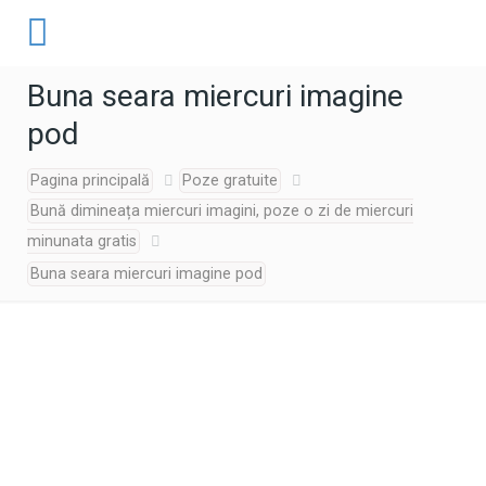
Buna seara miercuri imagine
pod
Pagina principală
Poze gratuite
Bună dimineața miercuri imagini, poze o zi de miercuri
minunata gratis
Buna seara miercuri imagine pod