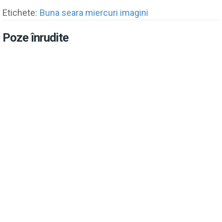
Etichete:
Buna seara miercuri imagini
Poze înrudite