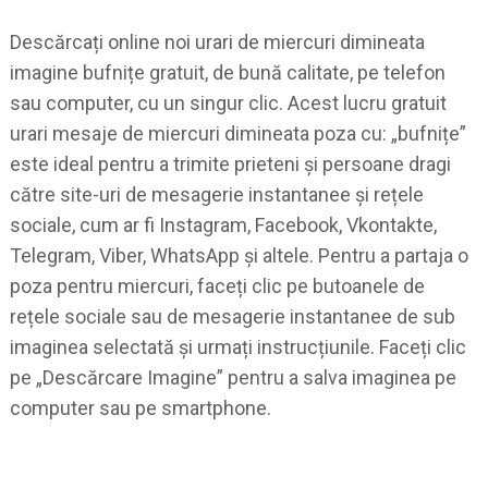
Descărcați online noi urari de miercuri dimineata
imagine bufnițe gratuit, de bună calitate, pe telefon
sau computer, cu un singur clic. Acest lucru gratuit
urari mesaje de miercuri dimineata poza cu: „bufnițe”
este ideal pentru a trimite prieteni și persoane dragi
către site-uri de mesagerie instantanee și rețele
sociale, cum ar fi Instagram, Facebook, Vkontakte,
Telegram, Viber, WhatsApp și altele. Pentru a partaja o
poza pentru miercuri, faceți clic pe butoanele de
rețele sociale sau de mesagerie instantanee de sub
imaginea selectată și urmați instrucțiunile. Faceți clic
pe „Descărcare Imagine” pentru a salva imaginea pe
computer sau pe smartphone.