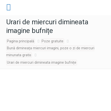
Urari de miercuri dimineata
imagine bufnițe
Pagina principală
Poze gratuite
Bună dimineața miercuri imagini, poze o zi de miercuri
minunata gratis
Urari de miercuri dimineata imagine bufnițe