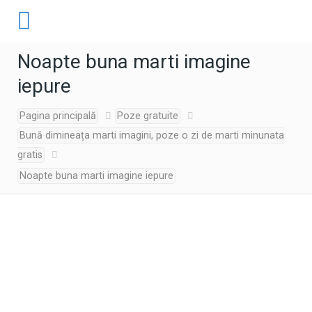
Noapte buna marti imagine
iepure
Pagina principală
Poze gratuite
Bună dimineața marti imagini, poze o zi de marti minunata
gratis
Noapte buna marti imagine iepure