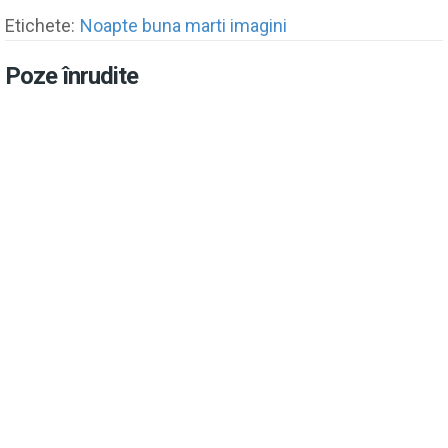
Etichete:
Noapte buna marti imagini
Poze înrudite