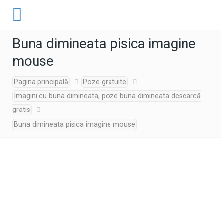
Buna dimineata pisica imagine
mouse
Pagina principală
Poze gratuite
Imagini cu buna dimineata, poze buna dimineata descarcă
gratis
Buna dimineata pisica imagine mouse