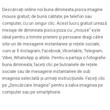
Descărcați online noi buna dimineata pisica imagine
mouse gratuit, de bună calitate, pe telefon sau
computer, cu un singur clic. Acest lucru gratuit urează
mesaje de dimineata pisica poza cu: „mouse” este
ideal pentru a trimite prieteni și persoane dragi către
site-uri de mesagerie instantanee și rețele sociale,
cum ar fi Instagram, Facebook, Vkontakte, Telegram,
Viber, WhatsApp și altele. Pentru a partaja o fotografie
buna dimineata, faceți clic pe butoanele de rețele
sociale sau de mesagerie instantanee de sub
imaginea selectată și urmați instrucțiunile. Faceți clic
pe „Descărcare Imagine” pentru a salva imaginea pe
computer sau pe smartphone.