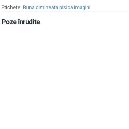
Etichete:
Buna dimineata pisica imagini
Poze înrudite