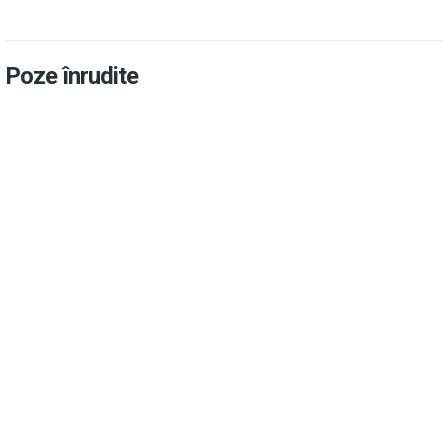
Poze înrudite