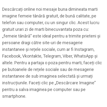
Descărcați online noi mesaje buna dimineata marti
imagine femeie tânără gratuit, de bună calitate, pe
telefon sau computer, cu un singur clic. Acest lucru
gratuit urari zi de marti binecuvantata poza cu:
„femeie tânără” este ideal pentru a trimite prieteni și
persoane dragi către site-uri de mesagerie
instantanee și rețele sociale, cum ar fi Instagram,
Facebook, Vkontakte, Telegram, Viber, WhatsApp și
altele. Pentru a partaja o poza pentru marti, faceți clic
pe butoanele de rețele sociale sau de mesagerie
instantanee de sub imaginea selectată și urmați
instrucțiunile. Faceți clic pe „Descărcare Imagine”
pentru a salva imaginea pe computer sau pe
smartphone.