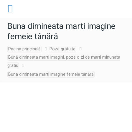
Buna dimineata marti imagine
femeie tânără
Pagina principală
Poze gratuite
Bună dimineața marti imagini, poze o zi de marti minunata
gratis
Buna dimineata marti imagine femeie tânără