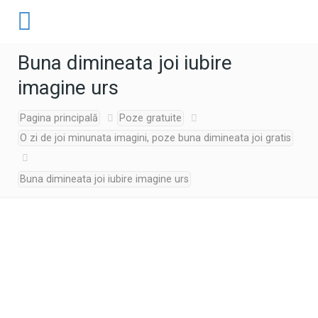
Buna dimineata joi iubire
imagine urs
Pagina principală
Poze gratuite
O zi de joi minunata imagini, poze buna dimineata joi gratis
Buna dimineata joi iubire imagine urs