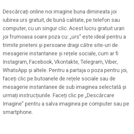
Descărcați online noi imagine buna dimineata joi
iubirea urs gratuit, de bună calitate, pe telefon sau
computer, cu un singur clic. Acest lucru gratuit urari
joi frumoasa soare poza cu: „urs” este ideal pentru a
trimite prieteni și persoane dragi către site-uri de
mesagerie instantanee și rețele sociale, cum ar fi
Instagram, Facebook, Vkontakte, Telegram, Viber,
WhatsApp și altele. Pentru a partaja o poza pentru joi,
faceți clic pe butoanele de rețele sociale sau de
mesagerie instantanee de sub imaginea selectată și
urmați instrucțiunile. Faceți clic pe „Descărcare
Imagine” pentru a salva imaginea pe computer sau pe
smartphone.