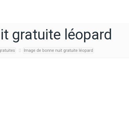
t gratuite léopard
ratuites
Image de bonne nuit gratuite léopard