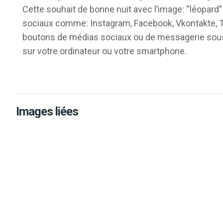
Cette souhait de bonne nuit avec l’image: “léopard
sociaux comme: Instagram, Facebook, Vkontakte, Te
boutons de médias sociaux ou de messagerie sous l’
sur votre ordinateur ou votre smartphone.
Images liées