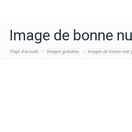
Image de bonne nui
Page d'accueil
Images gratuites
Images de bonne nuit g