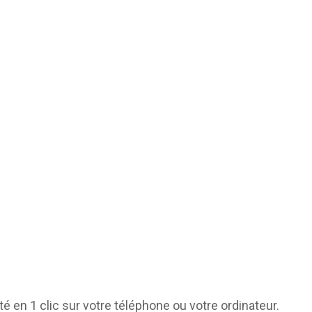
é en 1 clic sur votre téléphone ou votre ordinateur.