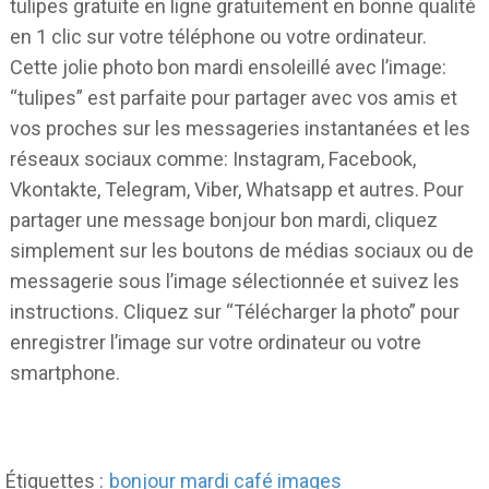
tulipes gratuite en ligne gratuitement en bonne qualité
en 1 clic sur votre téléphone ou votre ordinateur.
Cette jolie photo bon mardi ensoleillé avec l’image:
“tulipes” est parfaite pour partager avec vos amis et
vos proches sur les messageries instantanées et les
réseaux sociaux comme: Instagram, Facebook,
Vkontakte, Telegram, Viber, Whatsapp et autres. Pour
partager une message bonjour bon mardi, cliquez
simplement sur les boutons de médias sociaux ou de
messagerie sous l’image sélectionnée et suivez les
instructions. Cliquez sur “Télécharger la photo” pour
enregistrer l’image sur votre ordinateur ou votre
smartphone.
Étiquettes :
bonjour mardi café images