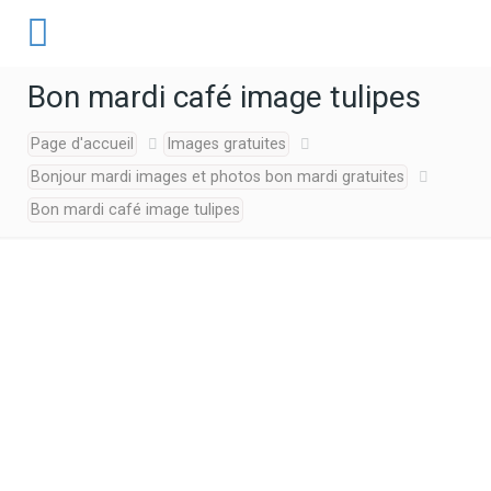
Bon mardi café image tulipes
Page d'accueil
Images gratuites
Bonjour mardi images et photos bon mardi gratuites
Bon mardi café image tulipes