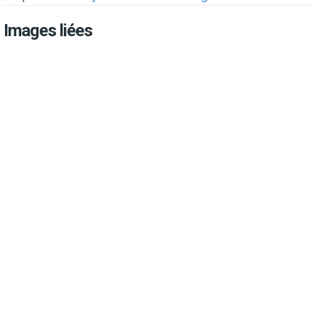
Images liées